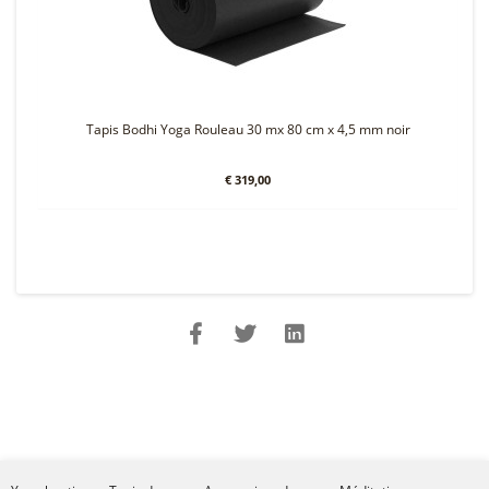
Tapis Bodhi Yoga Rouleau 30 mx 80 cm x 4,5 mm noir
€ 319,00