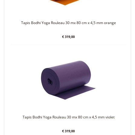
Tapis Bodhi Yoga Rouleau 30 mx 80 cm x 4,5 mm orange
€ 319,00
Tapis Bodhi Yoga Rouleau 30 mx 80 cm x 4,5 mm violet
€ 319,00