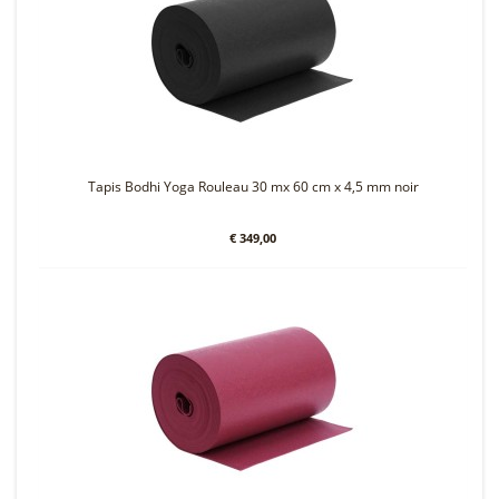
Tapis Bodhi Yoga Rouleau 30 mx 60 cm x 4,5 mm noir
€ 349,00