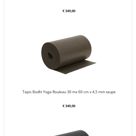
€ 349,00
Tapis Bodhi Yoga Rouleau 30 mx 60 cm x 4,5 mm taupe
€ 349,00