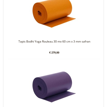
Tapis Bodhi Yoga Rouleau 30 mx 60 cm x 3 mm safran
€ 279,00