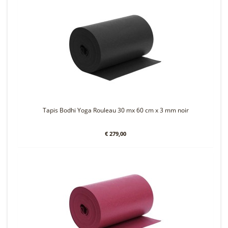
Tapis Bodhi Yoga Rouleau 30 mx 60 cm x 3 mm noir
€ 279,00