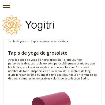
Tapis de yoga
Tapis de yoga de grossiste
Tapis de yoga de grossiste
Avec les tapis de yoga de notre grossiste, la longueur est
personnalisable. Les rouleaux sont particulièrement pratiques pour
les écoles, studios et salles de sport qui ont besoin d'un grand
nombre de tapis. Disponibles en rouleaux de 30 mètres de long,
d'une largeur de 60 à 80 cm et d'une épaisseur de 3 à 4,5 mm, ils se
déclinent dans les innombrables coloris de la collection Bodhi.