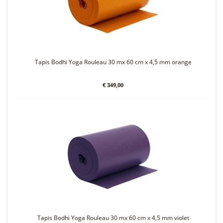
Tapis Bodhi Yoga Rouleau 30 mx 60 cm x 4,5 mm orange
€ 349,00
Tapis Bodhi Yoga Rouleau 30 mx 60 cm x 4,5 mm violet