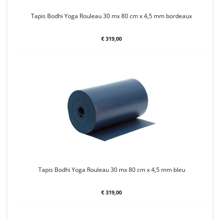
Tapis Bodhi Yoga Rouleau 30 mx 80 cm x 4,5 mm bordeaux
€ 319,00
Tapis Bodhi Yoga Rouleau 30 mx 80 cm x 4,5 mm bleu
€ 319,00