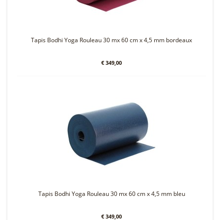
Tapis Bodhi Yoga Rouleau 30 mx 60 cm x 4,5 mm bordeaux
€ 349,00
Tapis Bodhi Yoga Rouleau 30 mx 60 cm x 4,5 mm bleu
€ 349,00