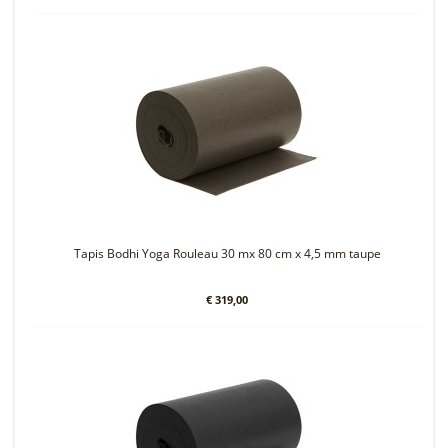
Tapis Bodhi Yoga Rouleau 30 mx 80 cm x 4,5 mm taupe
€ 319,00