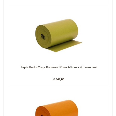
Tapis Bodhi Yoga Rouleau 30 mx 60 cm x 4,5 mm vert
€ 349,00