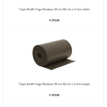
Tapis Bodhi Yoga Rouleau 30 mx 60 cm x 3 mm violet
€ 279,00
Tapis Bodhi Yoga Rouleau 30 mx 60 cm x 3 mm taupe
€ 279,00