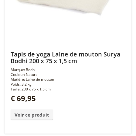
Tapis de yoga Laine de mouton Surya
Bodhi 200 x 75 x 1,5 cm
Marque: Bodhi
Couleur: Naturel
Matière: Laine de mouton
Poids: 3,2 kg
Taille: 200 x 75 x 1,5 cm
€ 69,95
Voir ce produit