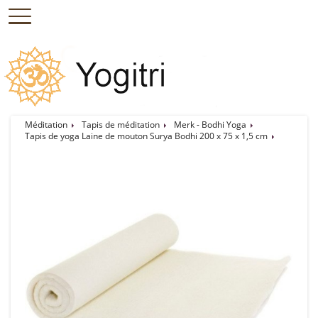
Méditation
Tapis de méditation
Merk - Bodhi Yoga
Tapis de yoga Laine de mouton Surya Bodhi 200 x 75 x 1,5 cm